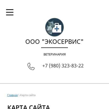
ООО "ЭКОСЕРВИС"
ВЕТЕРИНАРИЯ
+7 (980) 323-83-22
Главная
\ Карта сайта
КАРТА САЙТА